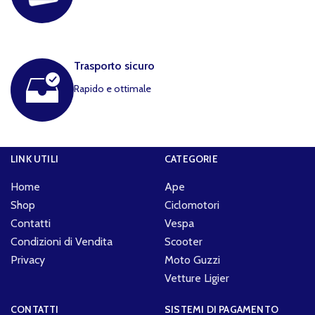
Trasporto sicuro
Rapido e ottimale
LINK UTILI
CATEGORIE
Home
Ape
Shop
Ciclomotori
Contatti
Vespa
Condizioni di Vendita
Scooter
Privacy
Moto Guzzi
Vetture Ligier
CONTATTI
SISTEMI DI PAGAMENTO