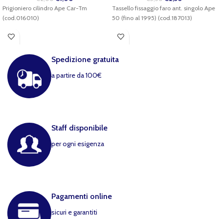
Prigioniero cilindro Ape Car-Tm
Tassello fissaggio faro ant. singolo Ape
(cod.016010)
50 (fino al 1995) (cod.187013)
Spedizione gratuita
a partire da 100€
Staff disponibile
per ogni esigenza
Pagamenti online
sicuri e garantiti