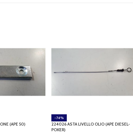
-74%
ONE (APE 50)
224026 ASTA LIVELLO OLIO (APE DIESEL-
POKER)