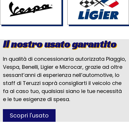
Il nostro usato garantito
In qualità di concessionaria autorizzata Piaggio,
Vespa, Benelli, Ligier e Microcar, grazie ad oltre
sessant’anni di esperienza nell’automotive, lo
staff di Teruzzi saprà consigliarti il veicolo che
fa al caso tuo, qualsiasi siano le tue necessità
e le tue esigenze di spesa.
Scopri l'usato