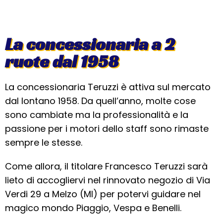
La concessionaria a 2
ruote dal 1958
La concessionaria Teruzzi è attiva sul mercato
dal lontano 1958. Da quell’anno, molte cose
sono cambiate ma la professionalità e la
passione per i motori dello staff sono rimaste
sempre le stesse.
Come allora, il titolare Francesco Teruzzi sarà
lieto di accogliervi nel rinnovato negozio di Via
Verdi 29 a Melzo (MI) per potervi guidare nel
magico mondo Piaggio, Vespa e Benelli.