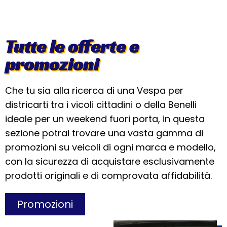
Tutte le offerte e
promozioni
Che tu sia alla ricerca di una Vespa per
districarti tra i vicoli cittadini o della Benelli
ideale per un weekend fuori porta, in questa
sezione potrai trovare una vasta gamma di
promozioni su veicoli di ogni marca e modello,
con la sicurezza di acquistare esclusivamente
prodotti originali e di comprovata affidabilità.
Promozioni