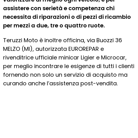
assistere con serietà e competenza chi
necessita di riparazioni o di pezzi di ricambio
per mezzi a due, tre o quattro ruote.
Teruzzi Moto è inoltre officina, via Buozzi 36
MELZO (MI), autorizzata EUROREPAR e
rivenditrice ufficiale minicar Ligier e Microcar,
per meglio incontrare le esigenze di tutti i clienti
fornendo non solo un servizio di acquisto ma
curando anche l’assistenza post-vendita.