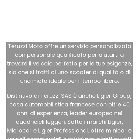
I migliori marchi sul
mercato
Teruzzi Moto offre un servizio personalizzato
con personale qualificato per aiutarti a
trovare il veicolo perfetto per le tue esigenze,
sia che si tratti di uno scooter di qualità o di
una moto ideale per il tempo libero.
Distintivo di Teruzzi SAS è anche Ligier Group,
casa automobilistica francese con oltre 40
anni di esperienza, leader europeo nei
quadricicli leggeri. Sotto i marchi Ligier,
Microcar e Ligier Professional, offre minicar e