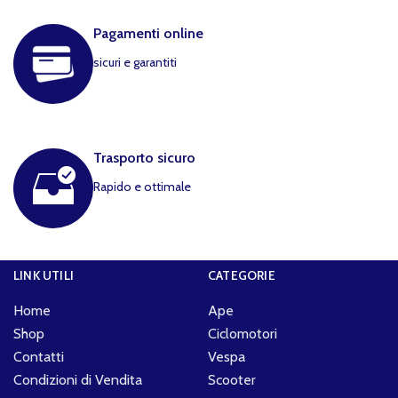
Pagamenti online
sicuri e garantiti
Trasporto sicuro
Rapido e ottimale
LINK UTILI
CATEGORIE
Home
Ape
Shop
Ciclomotori
Contatti
Vespa
Condizioni di Vendita
Scooter