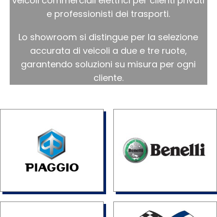
veicoli commerciali elettrici per clienti privati
e professionisti dei trasporti.
Lo showroom si distingue per la selezione
accurata di veicoli a due e tre ruote,
garantendo soluzioni su misura per ogni
cliente.