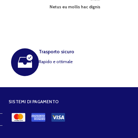
Netus eu mollis hac dignis
Trasporto sicuro
Rapido e ottimale
SISTEMI DI PAGAMENTO