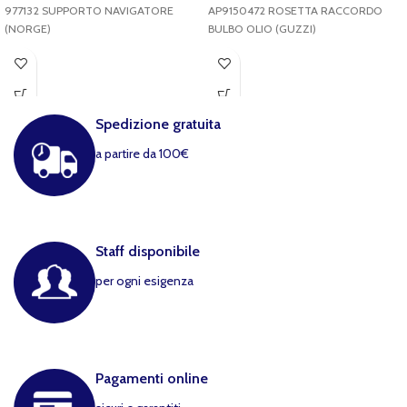
977132 SUPPORTO NAVIGATORE
AP9150472 ROSETTA RACCORDO
(NORGE)
BULBO OLIO (GUZZI)
Spedizione gratuita
a partire da 100€
Staff disponibile
per ogni esigenza
Pagamenti online