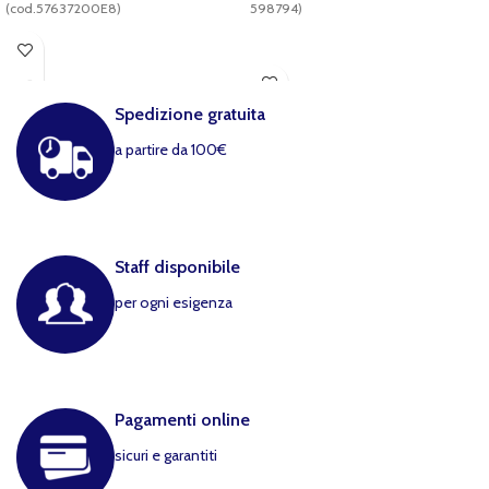
(cod.57637200E8)
598794)
Spedizione gratuita
a partire da 100€
Staff disponibile
per ogni esigenza
Pagamenti online
sicuri e garantiti