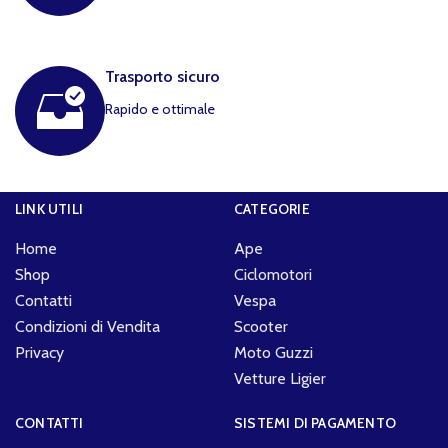
Trasporto sicuro
Rapido e ottimale
LINK UTILI
CATEGORIE
Home
Ape
Shop
Ciclomotori
Contatti
Vespa
Condizioni di Vendita
Scooter
Privacy
Moto Guzzi
Vetture Ligier
CONTATTI
SISTEMI DI PAGAMENTO