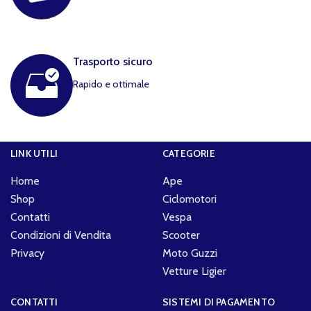
Trasporto sicuro
Rapido e ottimale
LINK UTILI
CATEGORIE
Home
Ape
Shop
Ciclomotori
Contatti
Vespa
Condizioni di Vendita
Scooter
Privacy
Moto Guzzi
Vetture Ligier
CONTATTI
SISTEMI DI PAGAMENTO