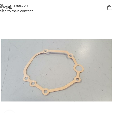
Skip to navigation
MENU
Skip to main content