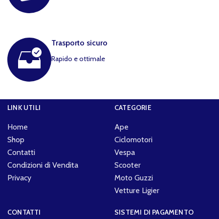
Trasporto sicuro
Rapido e ottimale
LINK UTILI
CATEGORIE
Home
Ape
Shop
Ciclomotori
Contatti
Vespa
Condizioni di Vendita
Scooter
Privacy
Moto Guzzi
Vetture Ligier
CONTATTI
SISTEMI DI PAGAMENTO