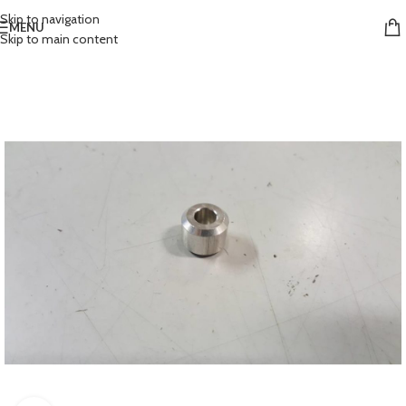
Skip to navigation
MENU
Skip to main content