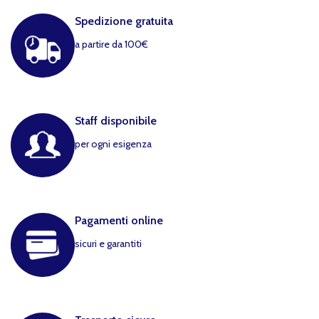
Spedizione gratuita
a partire da 100€
Staff disponibile
per ogni esigenza
Pagamenti online
sicuri e garantiti