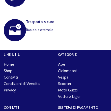
Trasporto sicuro
Rapido e ottimale
LINK UTILI
CATEGORIE
Home
Ape
Shop
Ciclomotori
Contatti
Vespa
Condizioni di Vendita
Scooter
Privacy
Moto Guzzi
Vetture Ligier
CONTATTI
SISTEMI DI PAGAMENTO