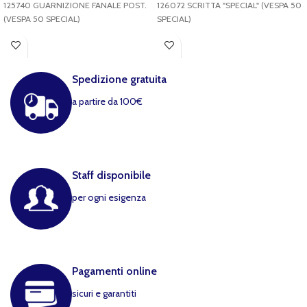
125740 GUARNIZIONE FANALE POST.
126072 SCRITTA "SPECIAL" (VESPA 50
(VESPA 50 SPECIAL)
SPECIAL)
Spedizione gratuita
a partire da 100€
Staff disponibile
per ogni esigenza
Pagamenti online
sicuri e garantiti