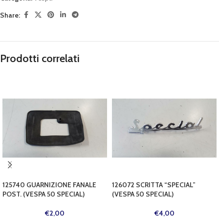
Share:
Prodotti correlati
125740 GUARNIZIONE FANALE
126072 SCRITTA “SPECIAL”
POST. (VESPA 50 SPECIAL)
(VESPA 50 SPECIAL)
€
2,00
€
4,00