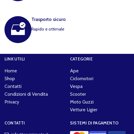
Trasporto sicuro
Rapido e ottimale
LINK UTILI
CATEGORIE
Home
Ape
Shop
Ciclomotori
Contatti
Vespa
Condizioni di Vendita
Scooter
Privacy
Moto Guzzi
Vetture Ligier
CONTATTI
SISTEMI DI PAGAMENTO