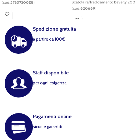
Scatola raffreddamento Beverly 200
(cod.57637200E8)
(cod.620669)
Spedizione gratuita
a partire da 100€
Staff disponibile
per ogni esigenza
Pagamenti online
sicuri e garantiti