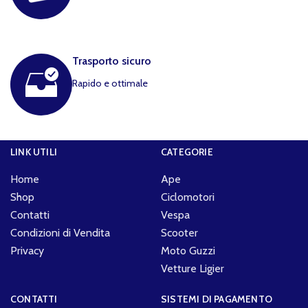
Trasporto sicuro
Rapido e ottimale
LINK UTILI
CATEGORIE
Home
Ape
Shop
Ciclomotori
Contatti
Vespa
Condizioni di Vendita
Scooter
Privacy
Moto Guzzi
Vetture Ligier
CONTATTI
SISTEMI DI PAGAMENTO