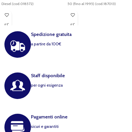
Diesel (cod.018572)
50 (fino al 1995) (cod.187013)
Spedizione gratuita
a partire da 100€
Staff disponibile
per ogni esigenza
Pagamenti online
sicuri e garantiti