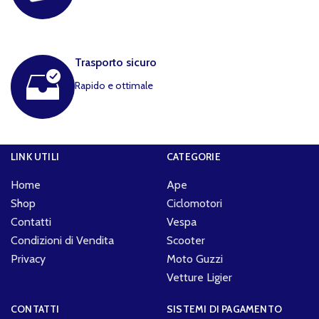
Trasporto sicuro
Rapido e ottimale
LINK UTILI
CATEGORIE
Home
Ape
Shop
Ciclomotori
Contatti
Vespa
Condizioni di Vendita
Scooter
Privacy
Moto Guzzi
Vetture Ligier
CONTATTI
SISTEMI DI PAGAMENTO