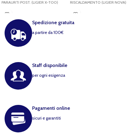
PARAURTI POST. (LIGIER X-TOO)
RISCALDAMENTO (LIGIER NOVA)
Spedizione gratuita
a partire da 100€
Staff disponibile
per ogni esigenza
Pagamenti online
sicuri e garantiti