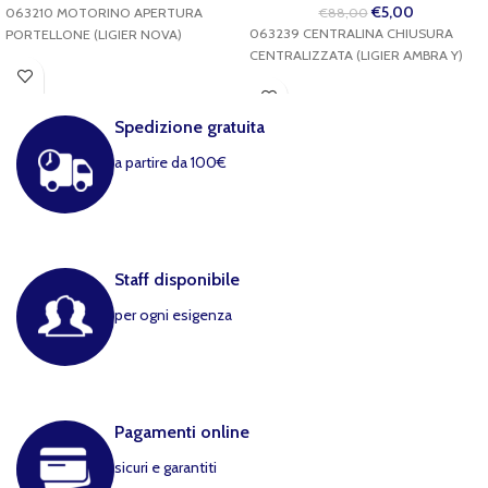
€
5,00
063210 MOTORINO APERTURA
€
88,00
063239 CENTRALINA CHIUSURA
PORTELLONE (LIGIER NOVA)
CENTRALIZZATA (LIGIER AMBRA Y)
Spedizione gratuita
a partire da 100€
Staff disponibile
per ogni esigenza
Pagamenti online
sicuri e garantiti