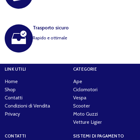
Trasporto sicuro
Rapido e ottimale
LINK UTILI
CATEGORIE
Home
Ape
Shop
Ciclomotori
Contatti
Vespa
Condizioni di Vendita
Scooter
Privacy
Moto Guzzi
Vetture Ligier
CONTATTI
SISTEMI DI PAGAMENTO