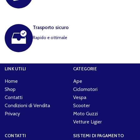
Trasporto sicuro
Rapido e ottimale
LINK UTILI
CATEGORIE
Home
Ape
Shop
Ciclomotori
Contatti
Vespa
Condizioni di Vendita
Scooter
Privacy
Moto Guzzi
Vetture Ligier
CONTATTI
SISTEMI DI PAGAMENTO