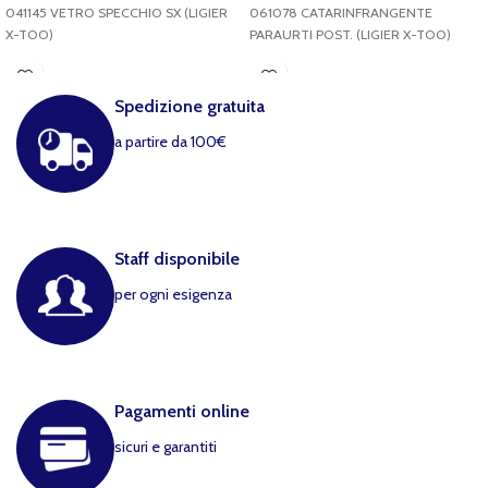
041145 VETRO SPECCHIO SX (LIGIER
061078 CATARINFRANGENTE
X-TOO)
PARAURTI POST. (LIGIER X-TOO)
Spedizione gratuita
a partire da 100€
Staff disponibile
per ogni esigenza
Pagamenti online
sicuri e garantiti