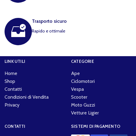
Trasporto sicuro
Rapido e ottimale
LINK UTILI
CATEGORIE
Home
Ape
Shop
Ciclomotori
Contatti
Vespa
Condizioni di Vendita
Scooter
Privacy
Moto Guzzi
Vetture Ligier
CONTATTI
SISTEMI DI PAGAMENTO