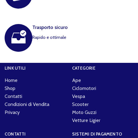
Trasporto sicuro
Rapido e ottimale
LINK UTILI
CATEGORIE
Home
Ape
Shop
Ciclomotori
Contatti
Vespa
Condizioni di Vendita
Scooter
Privacy
Moto Guzzi
Vetture Ligier
CONTATTI
SISTEMI DI PAGAMENTO